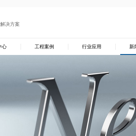
式解决方案
中心
工程案例
行业应用
新