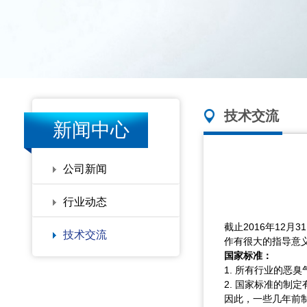
技术交流
新闻中心
公司新闻
行业动态
截止2016年12月
技术交流
作有很大的指导意
国家标准：
1. 所有行业的恶
2. 国家标准的
因此，一些几年前