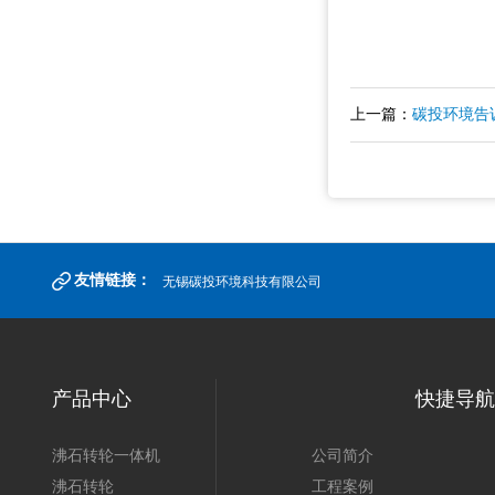
上一篇：
碳投环境告
友情链接：
无锡碳投环境科技有限公司
产品中心
快捷导航
沸石转轮一体机
公司简介
沸石转轮
工程案例