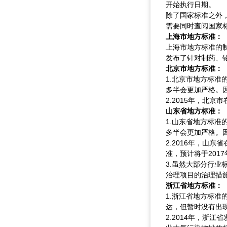
开始执行日期。
除了国家标准之外
需要同时查阅国家
上海市地方标准：
上海市地方标准的
发布了针对制药、
北京市地方标准：
1.北京市地方标
多半会更加严格。
2.2015年，北
山东省地方标准：
1.山东省地方标
多半会更加严格。
2.2016年，山
准，预计将于201
3.虽然大部分行业
治理项目的治理措
浙江省地方标准：
1.浙江省地方标
达，但暂时没有出
2.2014年，浙