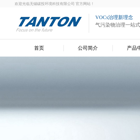
欢迎光临无锡碳投环境科技有限公司 官方网站！
VOCs治理新理念
气污染物治理一站
首页
公司简介
产品