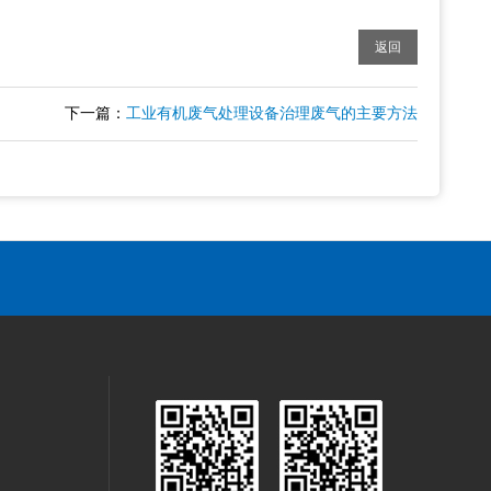
返回
下一篇：
工业有机废气处理设备治理废气的主要方法