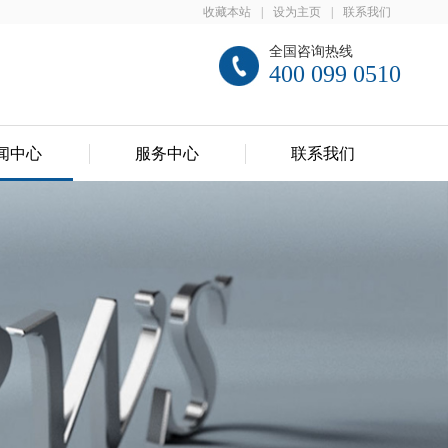
收藏本站
|
设为主页
|
联系我们
全国咨询热线
400 099 0510
闻中心
服务中心
联系我们