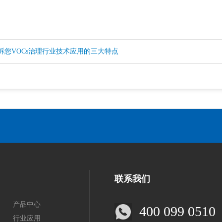
诉您VOCs治理行业技术应用的三大特点
联系我们
产品中心
400 099 0510
行业应用